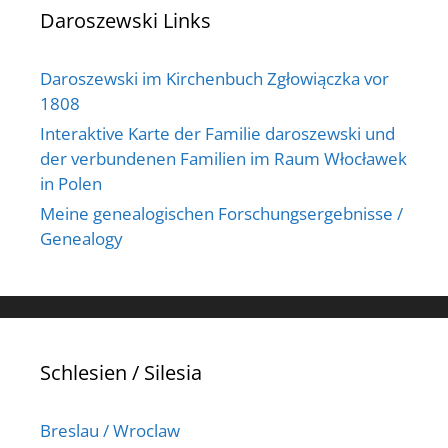
Daroszewski Links
Daroszewski im Kirchenbuch Zgłowiączka vor
1808
Interaktive Karte der Familie daroszewski und
der verbundenen Familien im Raum Włocławek
in Polen
Meine genealogischen Forschungsergebnisse /
Genealogy
Schlesien / Silesia
Breslau / Wroclaw