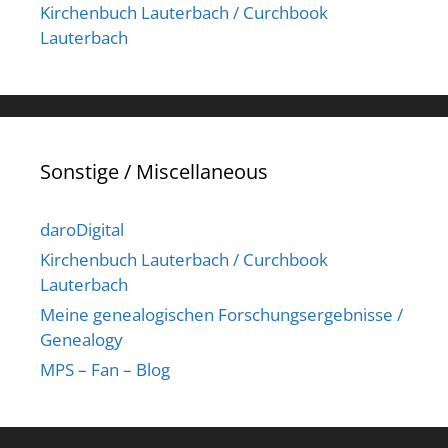
Kirchenbuch Lauterbach / Curchbook
Lauterbach
Sonstige / Miscellaneous
daroDigital
Kirchenbuch Lauterbach / Curchbook
Lauterbach
Meine genealogischen Forschungsergebnisse /
Genealogy
MPS – Fan – Blog