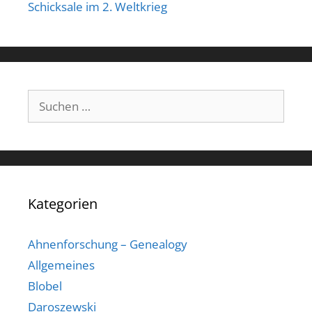
Schicksale im 2. Weltkrieg
Suchen
nach:
Kategorien
Ahnenforschung – Genealogy
Allgemeines
Blobel
Daroszewski