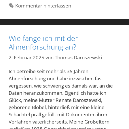
Kommentar hinterlassen
Wie fange ich mit der
Ahnenforschung an?
2. Februar 2025
von
Thomas Daroszewski
Ich betreibe seit mehr als 35 Jahren
Ahnenforschung und habe inzwischen fast
vergessen, wie schwierig es damals war, an die
Daten heranzukommen. Eigentlich hatte ich
Glück, meine Mutter Renate Daroszewski,
geborene Blobel, hinterließ mir eine kleine
Schachtel prall gefüllt mit Dokumenten ihrer
Vorfahren väterlicherseits. Meine Großeltern
verließen 1938 Oberschlesien und mussten