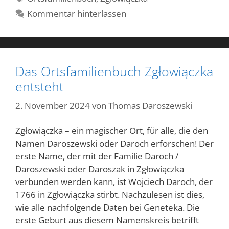
Kommentar hinterlassen
Das Ortsfamilienbuch Zgłowiączka
entsteht
2. November 2024
von
Thomas Daroszewski
Zgłowiączka – ein magischer Ort, für alle, die den
Namen Daroszewski oder Daroch erforschen! Der
erste Name, der mit der Familie Daroch /
Daroszewski oder Daroszak in Zgłowiączka
verbunden werden kann, ist Wojciech Daroch, der
1766 in Zgłowiączka stirbt. Nachzulesen ist dies,
wie alle nachfolgende Daten bei Geneteka. Die
erste Geburt aus diesem Namenskreis betrifft