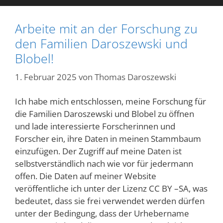
Arbeite mit an der Forschung zu
den Familien Daroszewski und
Blobel!
1. Februar 2025
von
Thomas Daroszewski
Ich habe mich entschlossen, meine Forschung für
die Familien Daroszewski und Blobel zu öffnen
und lade interessierte Forscherinnen und
Forscher ein, ihre Daten in meinen Stammbaum
einzufügen. Der Zugriff auf meine Daten ist
selbstverständlich nach wie vor für jedermann
offen. Die Daten auf meiner Website
veröffentliche ich unter der Lizenz CC BY –SA, was
bedeutet, dass sie frei verwendet werden dürfen
unter der Bedingung, dass der Urhebername