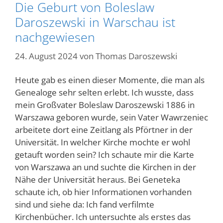
Die Geburt von Boleslaw
Daroszewski in Warschau ist
nachgewiesen
24. August 2024
von
Thomas Daroszewski
Heute gab es einen dieser Momente, die man als
Genealoge sehr selten erlebt. Ich wusste, dass
mein Großvater Boleslaw Daroszewski 1886 in
Warszawa geboren wurde, sein Vater Wawrzeniec
arbeitete dort eine Zeitlang als Pförtner in der
Universität. In welcher Kirche mochte er wohl
getauft worden sein? Ich schaute mir die Karte
von Warszawa an und suchte die Kirchen in der
Nähe der Universität heraus. Bei Geneteka
schaute ich, ob hier Informationen vorhanden
sind und siehe da: Ich fand verfilmte
Kirchenbücher. Ich untersuchte als erstes das