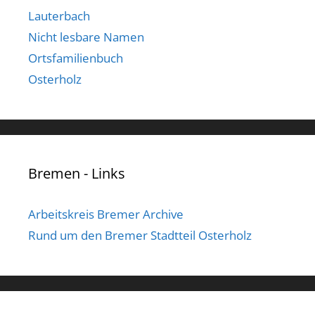
Lauterbach
Nicht lesbare Namen
Ortsfamilienbuch
Osterholz
Bremen - Links
Arbeitskreis Bremer Archive
Rund um den Bremer Stadtteil Osterholz