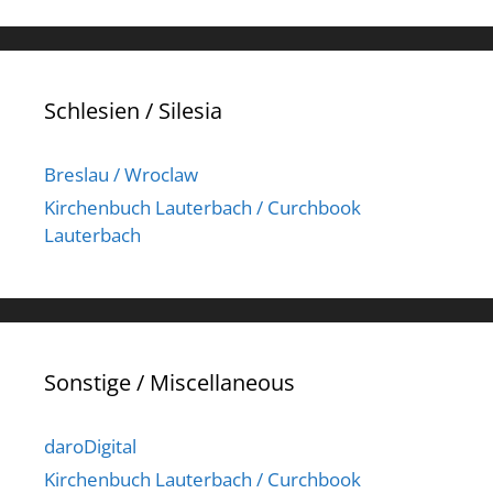
Schlesien / Silesia
Breslau / Wroclaw
Kirchenbuch Lauterbach / Curchbook
Lauterbach
Sonstige / Miscellaneous
daroDigital
Kirchenbuch Lauterbach / Curchbook