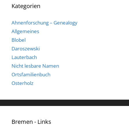
Kategorien
Ahnenforschung – Genealogy
Allgemeines
Blobel
Daroszewski
Lauterbach
Nicht lesbare Namen
Ortsfamilienbuch
Osterholz
Bremen - Links