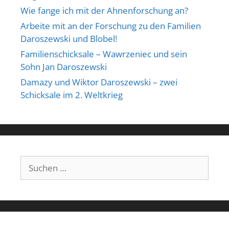
Wie fange ich mit der Ahnenforschung an?
Arbeite mit an der Forschung zu den Familien
Daroszewski und Blobel!
Familienschicksale – Wawrzeniec und sein
Sohn Jan Daroszewski
Damazy und Wiktor Daroszewski – zwei
Schicksale im 2. Weltkrieg
Suchen
nach: