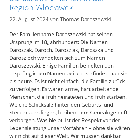
Region Włocławek
22. August 2024
von
Thomas Daroszewski
Der Familienname Daroszewski hat seinen
Ursprung im 18,Jahrhundert: Die Namen
Daroszak, Daroch, Darosziak, Daroszka und
Darosziech wandelten sich zum Namen
Daroszewski. Einige Familien behielten den
ursprünglichen Namen bei und so findet man sie
bis heute. Es ist nicht einfach, die Familie zurück
zu verfolgen. Es waren arme, hart arbeitende
Menschen, die früh heirateten und früh starben.
Welche Schicksale hinter den Geburts- und
Sterbedaten liegen, bleiben dem Genealogen oft
verborgen. Was bleibt, ist der Respekt vor der
Lebensleistung unser Vorfahren – ohne sie wären
wir nicht auf dieser Welt. Wir müssen dankbar