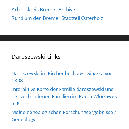
Arbeitskreis Bremer Archive
Rund um den Bremer Stadtteil Osterholz
Daroszewski Links
Daroszewski im Kirchenbuch Zgłowiączka vor
1808
Interaktive Karte der Familie daroszewski und
der verbundenen Familien im Raum Włocławek
in Polen
Meine genealogischen Forschungsergebnisse /
Genealogy