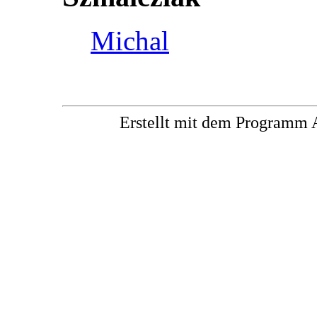
Michal
Erstellt mit dem Progra