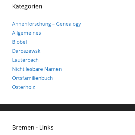
Kategorien
Ahnenforschung – Genealogy
Allgemeines
Blobel
Daroszewski
Lauterbach
Nicht lesbare Namen
Ortsfamilienbuch
Osterholz
Bremen - Links