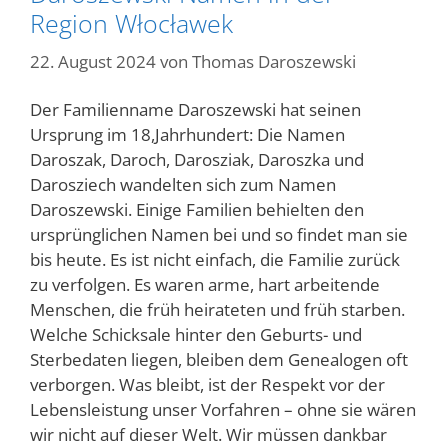
Region Włocławek
22. August 2024
von
Thomas Daroszewski
Der Familienname Daroszewski hat seinen
Ursprung im 18,Jahrhundert: Die Namen
Daroszak, Daroch, Darosziak, Daroszka und
Darosziech wandelten sich zum Namen
Daroszewski. Einige Familien behielten den
ursprünglichen Namen bei und so findet man sie
bis heute. Es ist nicht einfach, die Familie zurück
zu verfolgen. Es waren arme, hart arbeitende
Menschen, die früh heirateten und früh starben.
Welche Schicksale hinter den Geburts- und
Sterbedaten liegen, bleiben dem Genealogen oft
verborgen. Was bleibt, ist der Respekt vor der
Lebensleistung unser Vorfahren – ohne sie wären
wir nicht auf dieser Welt. Wir müssen dankbar