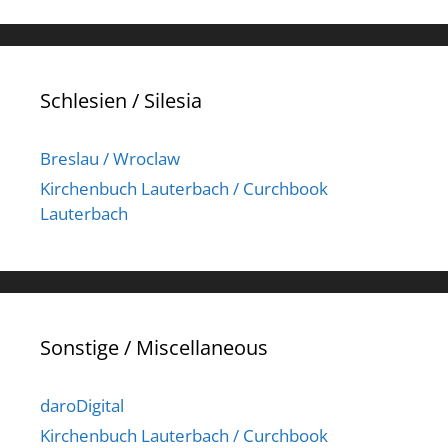
Schlesien / Silesia
Breslau / Wroclaw
Kirchenbuch Lauterbach / Curchbook
Lauterbach
Sonstige / Miscellaneous
daroDigital
Kirchenbuch Lauterbach / Curchbook