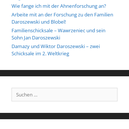
Wie fange ich mit der Ahnenforschung an?
Arbeite mit an der Forschung zu den Familien
Daroszewski und Blobel!
Familienschicksale – Wawrzeniec und sein
Sohn Jan Daroszewski
Damazy und Wiktor Daroszewski – zwei
Schicksale im 2. Weltkrieg
Suchen
nach: