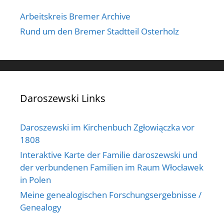
Arbeitskreis Bremer Archive
Rund um den Bremer Stadtteil Osterholz
Daroszewski Links
Daroszewski im Kirchenbuch Zgłowiączka vor
1808
Interaktive Karte der Familie daroszewski und
der verbundenen Familien im Raum Włocławek
in Polen
Meine genealogischen Forschungsergebnisse /
Genealogy