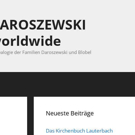
AROSZEWSKI
orldwide
alogie der Familien Daroszewski und Blobel
Neueste Beiträge
Das Kirchenbuch Lauterbach