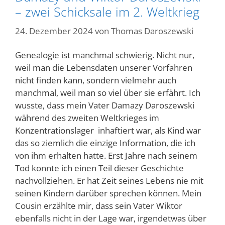
– zwei Schicksale im 2. Weltkrieg
24. Dezember 2024
von
Thomas Daroszewski
Genealogie ist manchmal schwierig. Nicht nur,
weil man die Lebensdaten unserer Vorfahren
nicht finden kann, sondern vielmehr auch
manchmal, weil man so viel über sie erfährt. Ich
wusste, dass mein Vater Damazy Daroszewski
während des zweiten Weltkrieges im
Konzentrationslager inhaftiert war, als Kind war
das so ziemlich die einzige Information, die ich
von ihm erhalten hatte. Erst Jahre nach seinem
Tod konnte ich einen Teil dieser Geschichte
nachvollziehen. Er hat Zeit seines Lebens nie mit
seinen Kindern darüber sprechen können. Mein
Cousin erzählte mir, dass sein Vater Wiktor
ebenfalls nicht in der Lage war, irgendetwas über