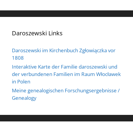
Daroszewski Links
Daroszewski im Kirchenbuch Zgłowiączka vor
1808
Interaktive Karte der Familie daroszewski und
der verbundenen Familien im Raum Włocławek
in Polen
Meine genealogischen Forschungsergebnisse /
Genealogy