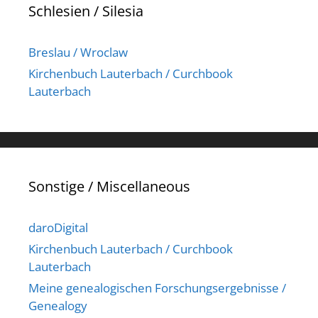
Schlesien / Silesia
Breslau / Wroclaw
Kirchenbuch Lauterbach / Curchbook
Lauterbach
Sonstige / Miscellaneous
daroDigital
Kirchenbuch Lauterbach / Curchbook
Lauterbach
Meine genealogischen Forschungsergebnisse /
Genealogy