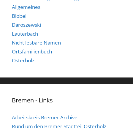
Allgemeines
Blobel
Daroszewski
Lauterbach
Nicht lesbare Namen
Ortsfamilienbuch
Osterholz
Bremen - Links
Arbeitskreis Bremer Archive
Rund um den Bremer Stadtteil Osterholz