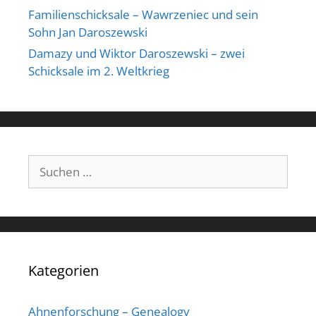
Familienschicksale – Wawrzeniec und sein
Sohn Jan Daroszewski
Damazy und Wiktor Daroszewski – zwei
Schicksale im 2. Weltkrieg
Suchen
nach:
Kategorien
Ahnenforschung – Genealogy